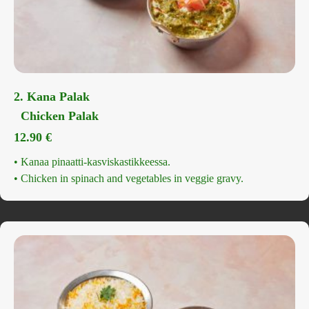
2. Kana Palak
Chicken Palak
12.90
€
• Kanaa pinaatti-kasviskastikkeessa.
• Chicken in spinach and vegetables in veggie gravy.