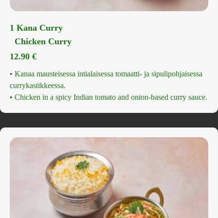
1 Kana Curry
Chicken Curry
12.90
€
• Kanaa mausteisessa intialaisessa tomaatti- ja sipulipohjaisessa
currykastikkeessa.
• Chicken in a spicy Indian tomato and onion-based curry sauce.