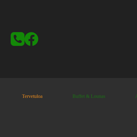
Tervetuloa
Buffet & Lounas